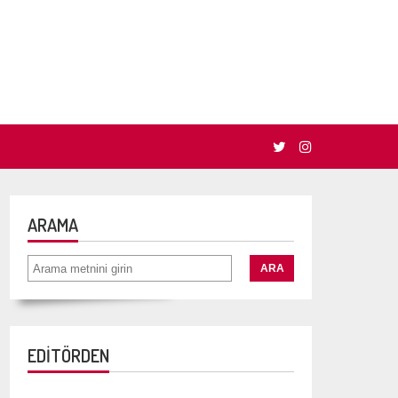
ARAMA
EDİTÖRDEN