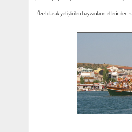
Özel olarak yetiştirilen hayvanların etlerinden h