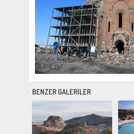
BENZER GALERİLER