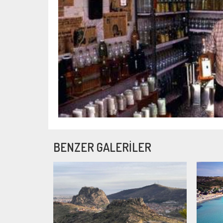
BENZER GALERİLER