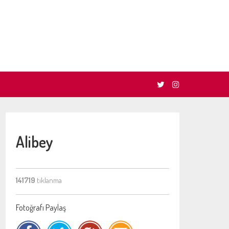
Alibey
141719
tıklanma
Fotoğrafı Paylaş