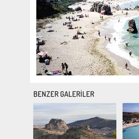
BENZER GALERİLER