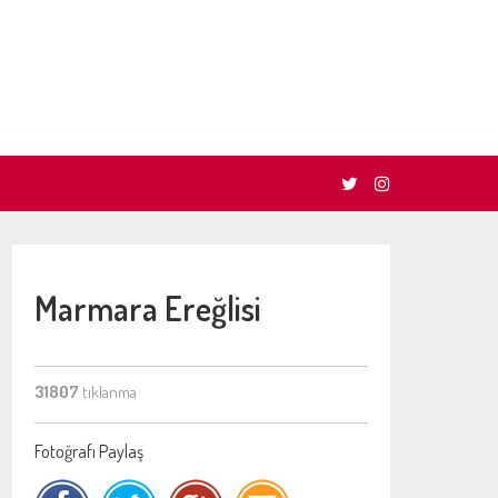
Marmara Ereğlisi
31807
tıklanma
Fotoğrafı Paylaş