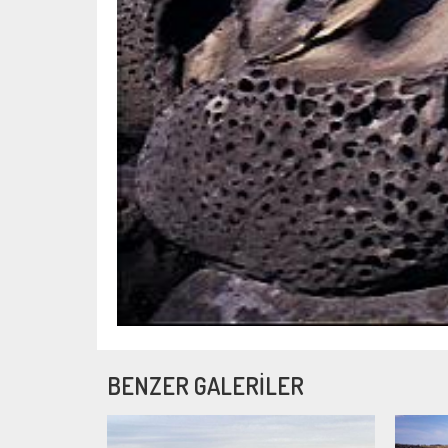
BENZER GALERİLER