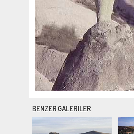
BENZER GALERİLER