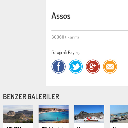
Assos
60360
tıklanma
Fotoğrafı Paylaş
BENZER GALERİLER